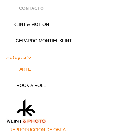
CONTACTO
KLINT & MOTION
GERARDO MONTIEL KLINT
Fotógrafo
ARTE
ROCK & ROLL
REPRODUCCION DE OBRA