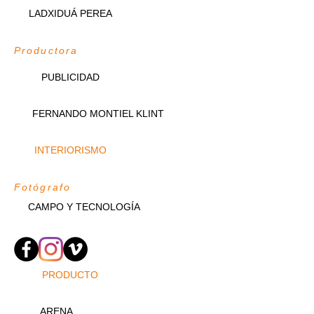
LADXIDUÁ PEREA
Productora
PUBLICIDAD
FERNANDO MONTIEL KLINT
INTERIORISMO
Fotógrafo
CAMPO Y TECNOLOGÍA
PRODUCTO
ARENA